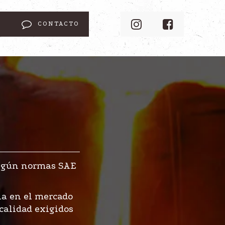
CONTACTO
según normas SAE
ia en el mercado
calidad exigidos